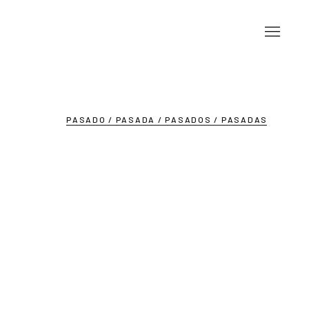
PASADO / PASADA / PASADOS / PASADAS