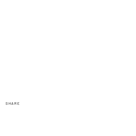
SHARE