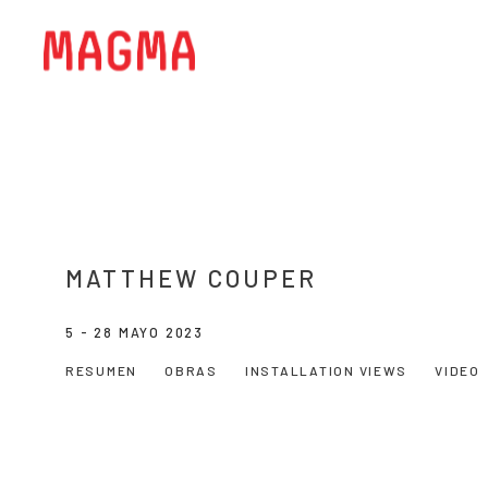
MATTHEW COUPER
5 - 28 MAYO 2023
RESUMEN
OBRAS
INSTALLATION VIEWS
VIDEO