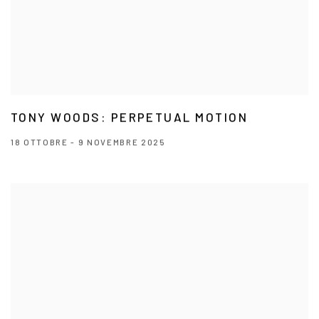
TONY WOODS: PERPETUAL MOTION
18 OTTOBRE - 9 NOVEMBRE 2025