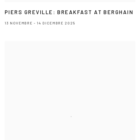
PIERS GREVILLE: BREAKFAST AT BERGHAIN
13 NOVEMBRE - 14 DICEMBRE 2025