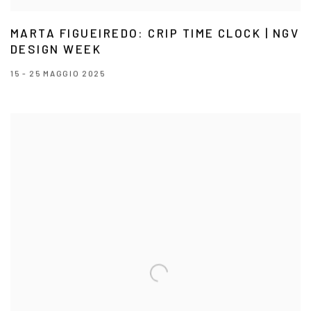
MARTA FIGUEIREDO: CRIP TIME CLOCK | NGV
DESIGN WEEK
15 - 25 MAGGIO 2025