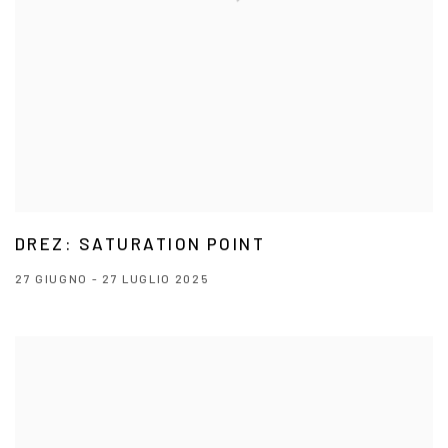
DREZ: SATURATION POINT
27 GIUGNO - 27 LUGLIO 2025