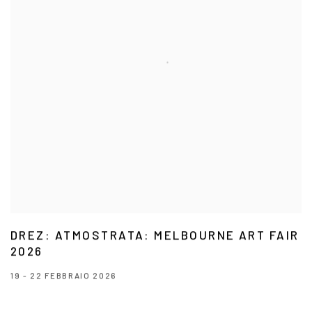
DREZ: ATMOSTRATA: MELBOURNE ART FAIR
2026
19 - 22 FEBBRAIO 2026