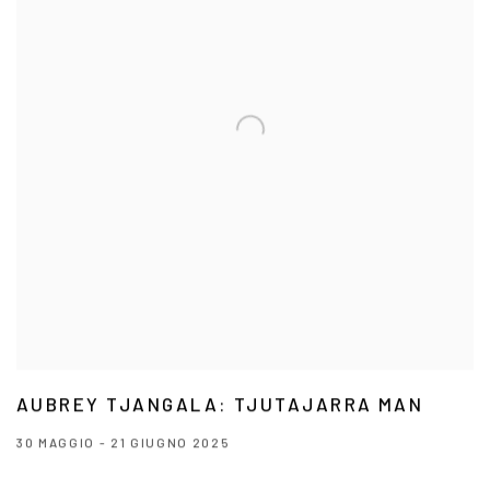
AUBREY TJANGALA: TJUTAJARRA MAN
30 MAGGIO - 21 GIUGNO 2025