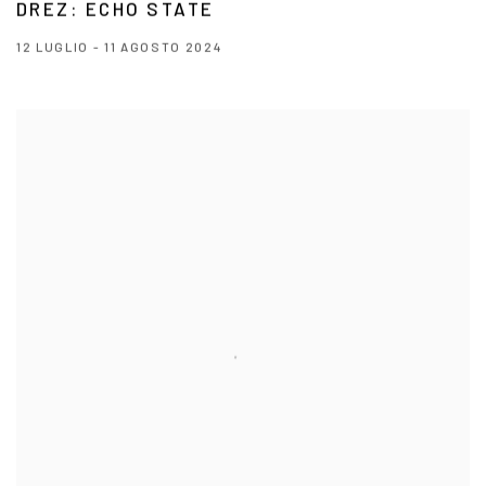
DREZ: ECHO STATE
12 LUGLIO - 11 AGOSTO 2024