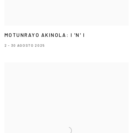
MOTUNRAYO AKINOLA: I 'N' I
2 - 30 AGOSTO 2025