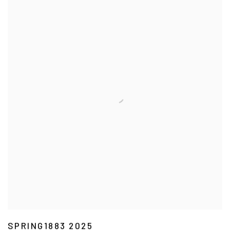
SPRING1883 2025