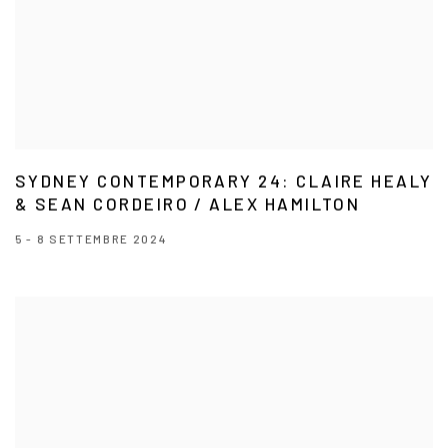
SYDNEY CONTEMPORARY 24: CLAIRE HEALY
& SEAN CORDEIRO / ALEX HAMILTON
5 - 8 SETTEMBRE 2024