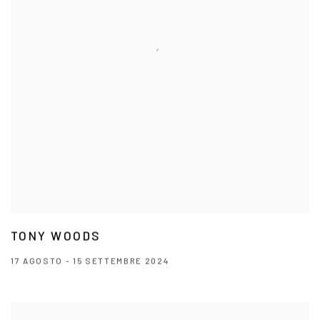
TONY WOODS
17 AGOSTO - 15 SETTEMBRE 2024