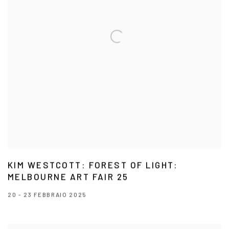
KIM WESTCOTT: FOREST OF LIGHT:
MELBOURNE ART FAIR 25
20 - 23 FEBBRAIO 2025