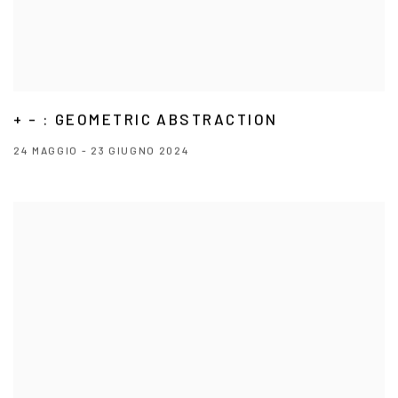
+ - : GEOMETRIC ABSTRACTION
24 MAGGIO - 23 GIUGNO 2024