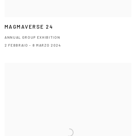
MAGMAVERSE 24
ANNUAL GROUP EXHIBITION
2 FEBBRAIO - 8 MARZO 2024