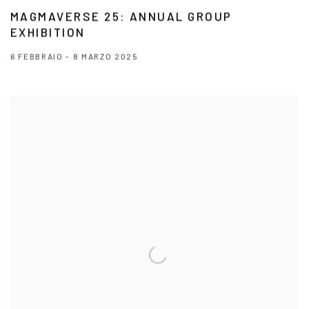
MAGMAVERSE 25: ANNUAL GROUP
EXHIBITION
6 FEBBRAIO - 8 MARZO 2025