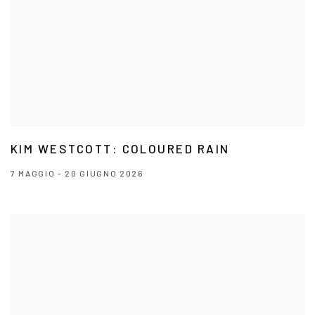
KIM WESTCOTT: COLOURED RAIN
7 MAGGIO - 20 GIUGNO 2026