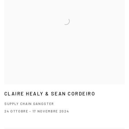
CLAIRE HEALY & SEAN CORDEIRO
SUPPLY CHAIN GANGSTER
24 OTTOBRE - 17 NOVEMBRE 2024