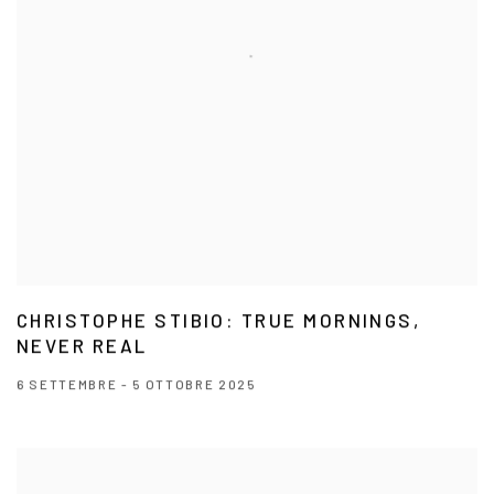
CHRISTOPHE STIBIO: TRUE MORNINGS,
NEVER REAL
6 SETTEMBRE - 5 OTTOBRE 2025