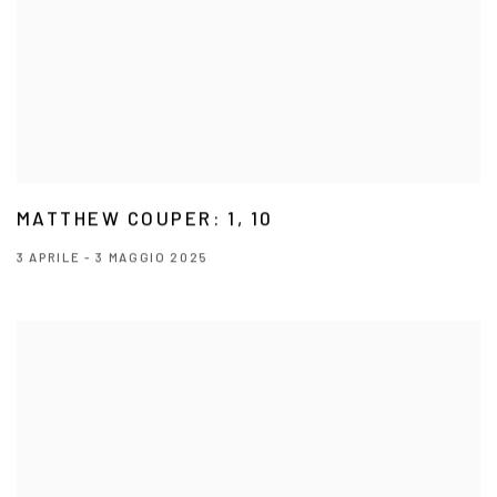
MATTHEW COUPER: 1, 10
3 APRILE - 3 MAGGIO 2025