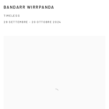
BANDARR WIRRPANDA
TIMELESS
29 SETTEMBRE - 20 OTTOBRE 2024