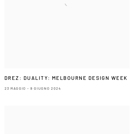
DREZ: DUALITY: MELBOURNE DESIGN WEEK
23 MAGGIO - 9 GIUGNO 2024