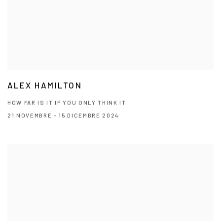
ALEX HAMILTON
HOW FAR IS IT IF YOU ONLY THINK IT
21 NOVEMBRE - 15 DICEMBRE 2024