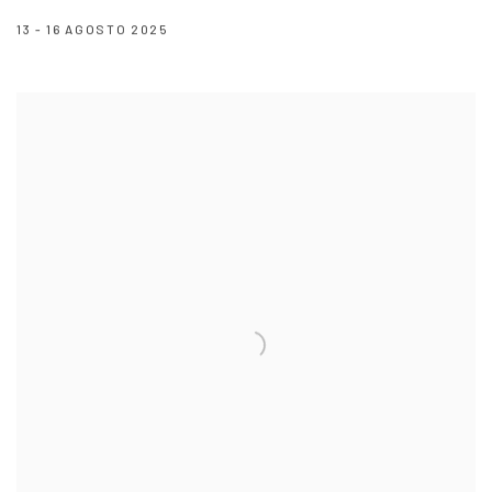
13 - 16 AGOSTO 2025