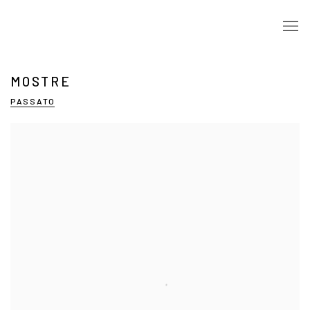
MOSTRE
PASSATO