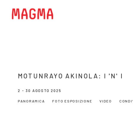
MOTUNRAYO AKINOLA: I 'N' I
2 - 30 AGOSTO 2025
PANORAMICA
FOTO ESPOSIZIONE
VIDEO
CONDI