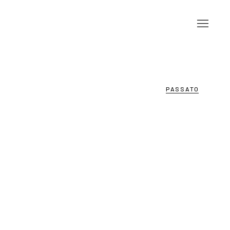
PASSATO