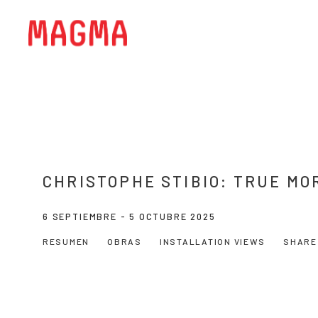
CHRISTOPHE STIBIO: TRUE MO
6 SEPTIEMBRE - 5 OCTUBRE 2025
RESUMEN
OBRAS
INSTALLATION VIEWS
SHARE