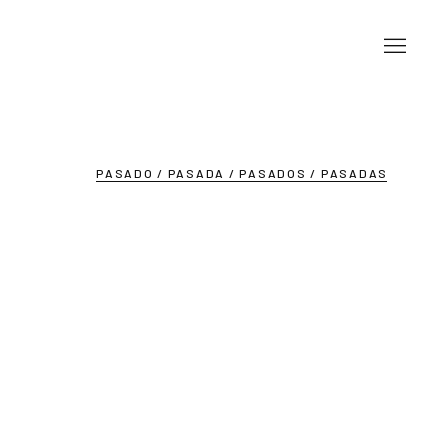
PASADO / PASADA / PASADOS / PASADAS