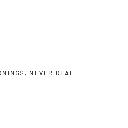
RNINGS, NEVER REAL